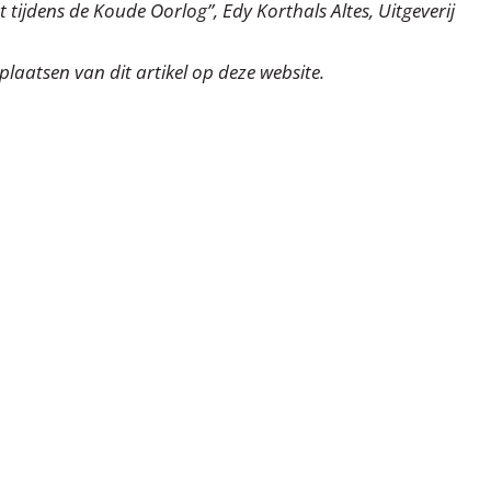
 tijdens de Koude Oorlog”, Edy Korthals Altes, Uitgeverij
laatsen van dit artikel op deze website.