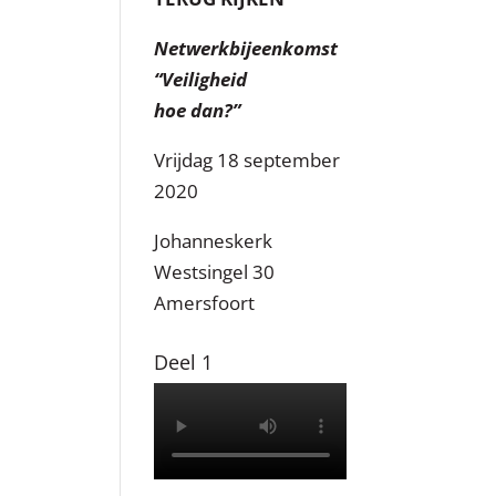
Netwerkbijeenkomst
“Veiligheid
hoe dan?”
Vrijdag 18 september
2020
Johanneskerk
Westsingel 30
Amersfoort
Deel 1