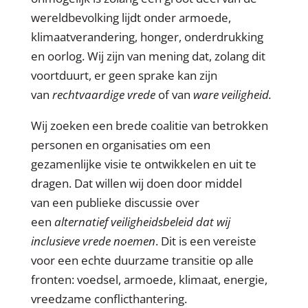
wereldbevolking lijdt onder armoede,
klimaatverandering, honger, onderdrukking
en oorlog. Wij zijn van mening dat, zolang dit
voortduurt, er geen sprake kan zijn
van
rechtvaardige vrede
of van
ware veiligheid.
Wij zoeken een brede coalitie van betrokken
personen en organisaties om een
gezamenlijke visie te ontwikkelen en uit te
dragen. Dat willen wij doen door middel
van een publieke discussie over
een
alternatief veiligheidsbeleid dat wij
inclusieve vrede noemen
. Dit is een vereiste
voor een echte duurzame transitie op alle
fronten: voedsel, armoede, klimaat, energie,
vreedzame conflicthantering.