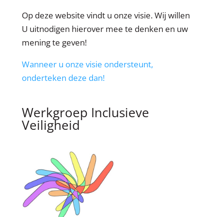
Op deze website vindt u onze visie. Wij willen
U uitnodigen hierover mee te denken en uw
mening te geven!
Wanneer u onze visie ondersteunt,
onderteken deze dan!
Werkgroep Inclusieve
Veiligheid